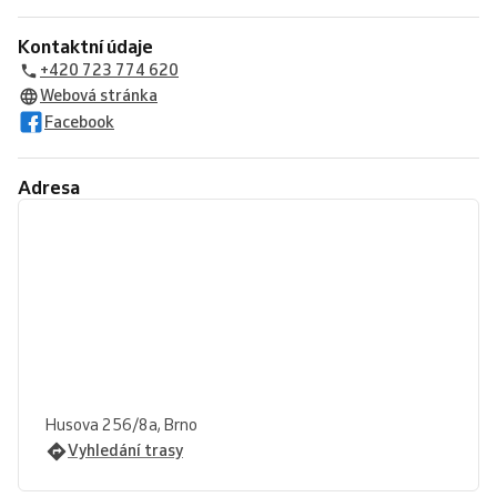
Kontaktní údaje
+420 723 774 620
Webová stránka
Facebook
Adresa
Husova 256/8a, Brno
Vyhledání trasy